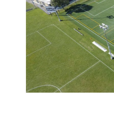
Parc Raymond