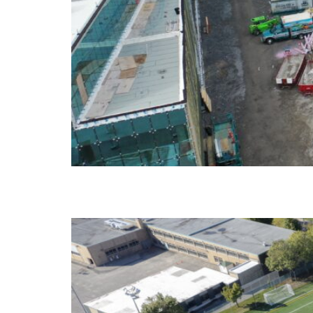
Parc Riverside