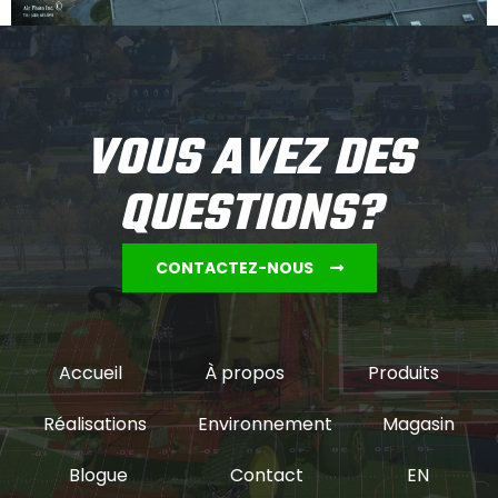
VOUS AVEZ DES
QUESTIONS?
CONTACTEZ-NOUS
Accueil
À propos
Produits
Réalisations
Environnement
Magasin
Blogue
Contact
EN