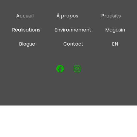
Accueil
À propos
Produits
Réalisations
Environnement
Magasin
Blogue
Contact
EN