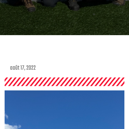
août 17, 2022