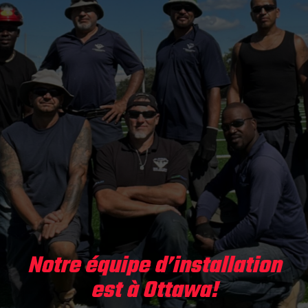
Notre équipe d’installation
est à Ottawa!