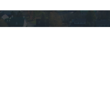
VOUS AVEZ DES