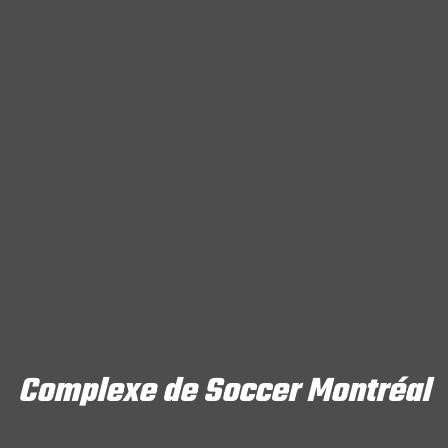
Complexe de Soccer Montréal