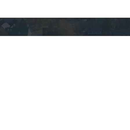
VOUS AVEZ DES