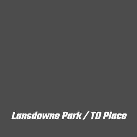
Lansdowne Park / TD Place