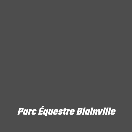
Parc Équestre Blainville