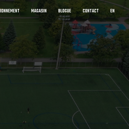
IRONNEMENT
MAGASIN
BLOGUE
CONTACT
EN