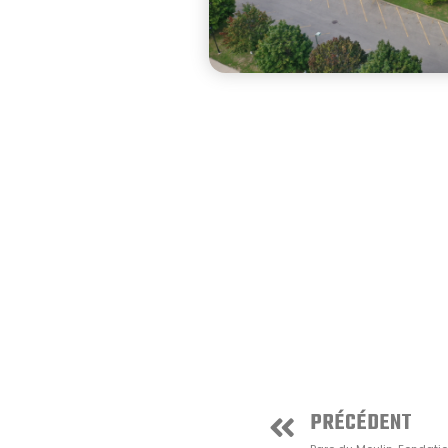
PRÉCÉDENT