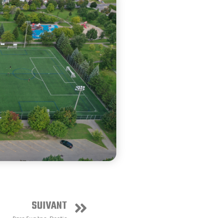
SUIVANT