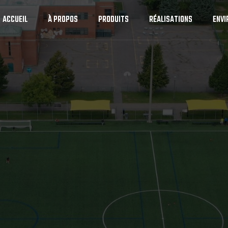
ACCUEIL
À PROPOS
PRODUITS
RÉALISATIONS
ENV