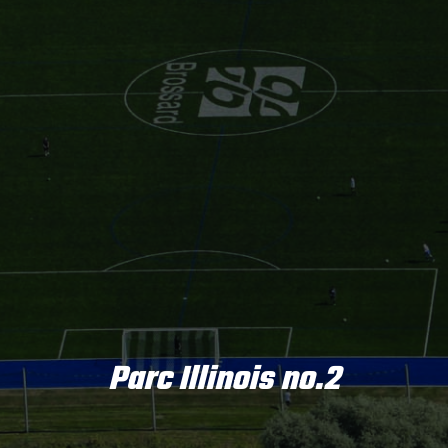
Parc Illinois no.2