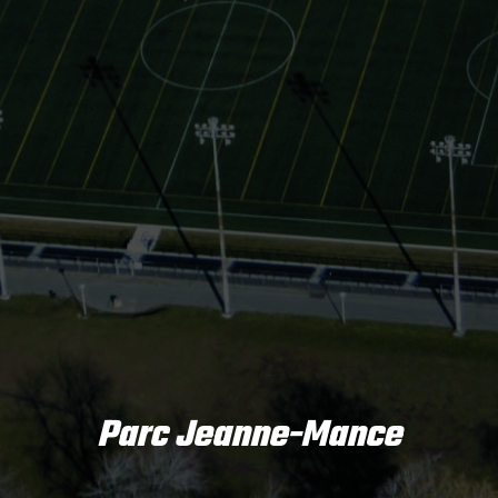
Parc Jeanne-Mance