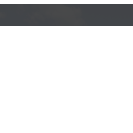
VOUS AVEZ DES
QUESTIONS?