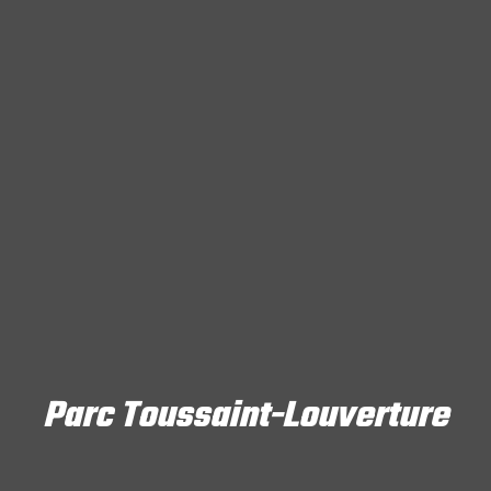
Parc Toussaint-Louverture