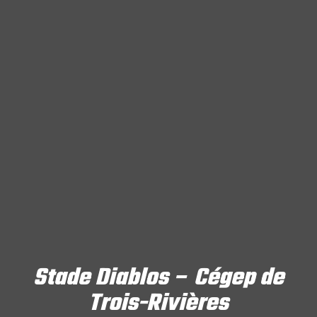
Stade Diablos – Cégep de
Trois-Rivières