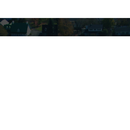
VOUS AVEZ DES