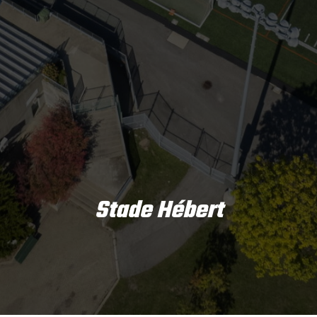
Stade Hébert