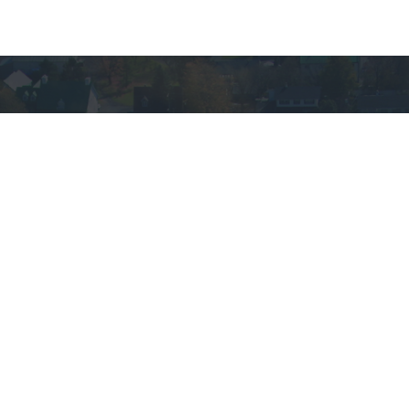
VOUS AVEZ DES