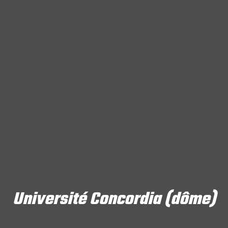
Université Concordia (dôme)