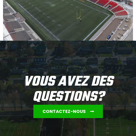
VOUS AVEZ DES
QUESTIONS?
CONTACTEZ-NOUS