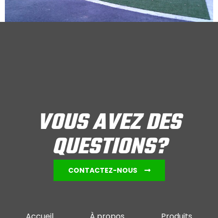
VOUS AVEZ DES
QUESTIONS?
CONTACTEZ-NOUS
Accueil
À propos
Produits