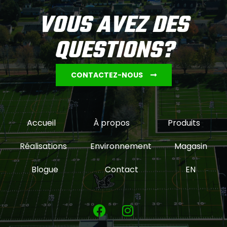
VOUS AVEZ DES
QUESTIONS?
CONTACTEZ-NOUS
Accueil
À propos
Produits
Réalisations
Environnement
Magasin
Blogue
Contact
EN