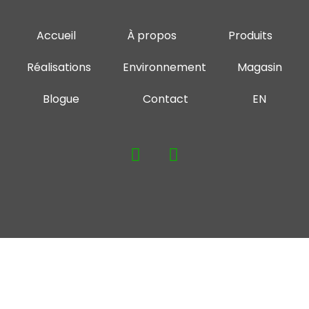
Accueil
À propos
Produits
Réalisations
Environnement
Magasin
Blogue
Contact
EN