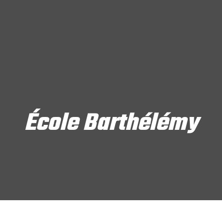
École Barthélémy