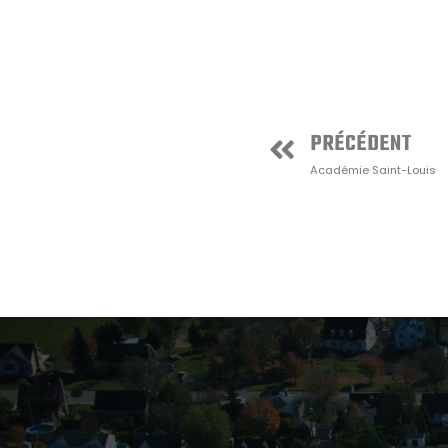
PRÉCÉDENT
Académie Saint-Louis