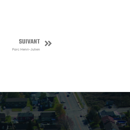
SUIVANT
Parc Henri-Julien