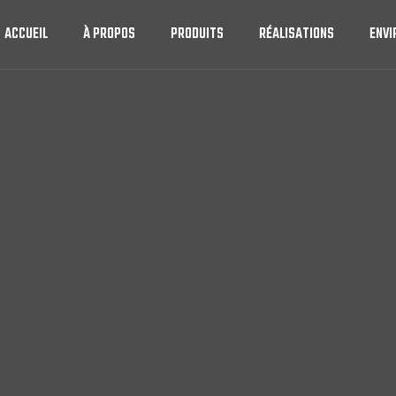
ACCUEIL
À PROPOS
PRODUITS
RÉALISATIONS
ENV