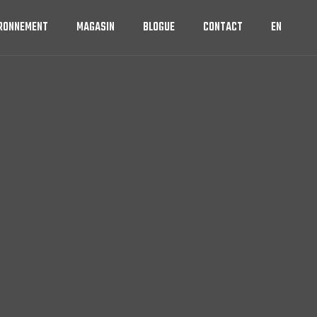
IRONNEMENT
MAGASIN
BLOGUE
CONTACT
EN