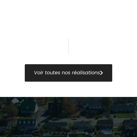
Voir toutes nos réalisations