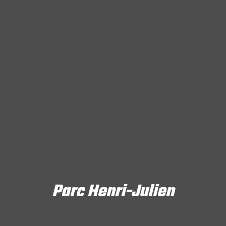
Parc Henri-Julien