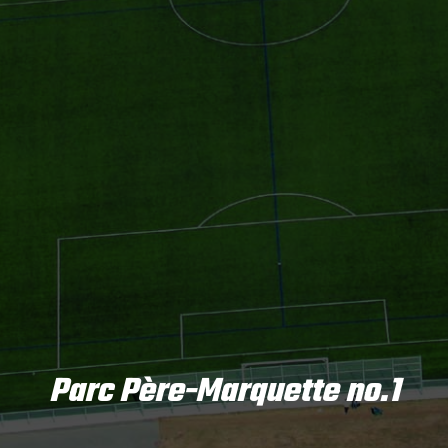
Parc Père-Marquette no.1