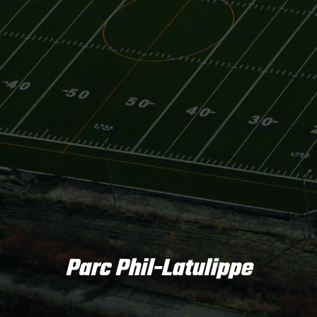
Parc Phil-Latulippe