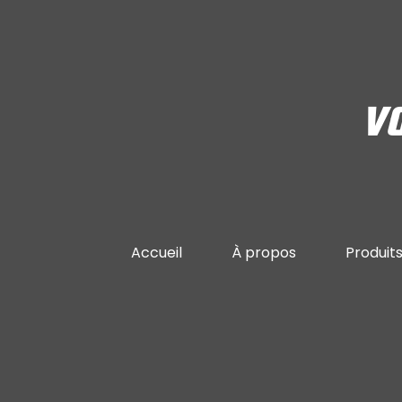
VO
Accueil
À propos
Produit